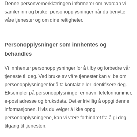
Denne personvernerklæringen informerer om hvordan vi
samler inn og bruker personopplysninger når du benytter
våre tjenester og om dine rettigheter.
Personopplysninger som innhentes og
behandles
Vi innhenter personopplysninger for å tilby og forbedre vår
tjeneste til deg. Ved bruke av våre tjenester kan vi be om
personopplysninger for å ta kontakt eller identifisere deg.
Eksempler på personopplysninger er navn, telefonnummer,
e-post adresse og bruksdata. Det er frivillig å oppgi denne
informasjonen. Hvis du velger å ikke oppgi
personopplysningene, kan vi være forhindret fra å gi deg
tilgang til tjenesten.