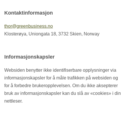
Kontaktinformasjon
thor@greenbusiness.no
Klosterøya, Uniongata 18, 3732 Skien, Norway
Informasjonskapsler
Websiden benytter ikke identifiserbare opplysninger via
informasjonskapsler for å måle trafikken på websiden og
for å forbedre brukeropplevelsen. Om du ikke aksepterer
bruk av informasjonskapsler kan du slå av «cookies» i din
nettleser.