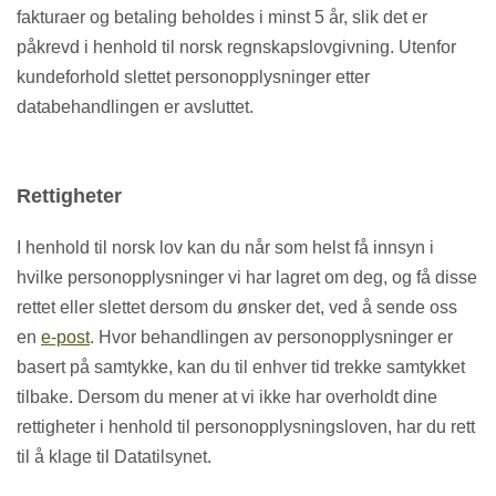
fakturaer og betaling beholdes i minst 5 år, slik det er
påkrevd i henhold til norsk regnskapslovgivning. Utenfor
kundeforhold slettet personopplysninger etter
databehandlingen er avsluttet.
Rettigheter
I henhold til norsk lov kan du når som helst få innsyn i
hvilke personopplysninger vi har lagret om deg, og få disse
rettet eller slettet dersom du ønsker det, ved å sende oss
en
e-post
. Hvor behandlingen av personopplysninger er
basert på samtykke, kan du til enhver tid trekke samtykket
tilbake. Dersom du mener at vi ikke har overholdt dine
rettigheter i henhold til personopplysningsloven, har du rett
til å klage til Datatilsynet.