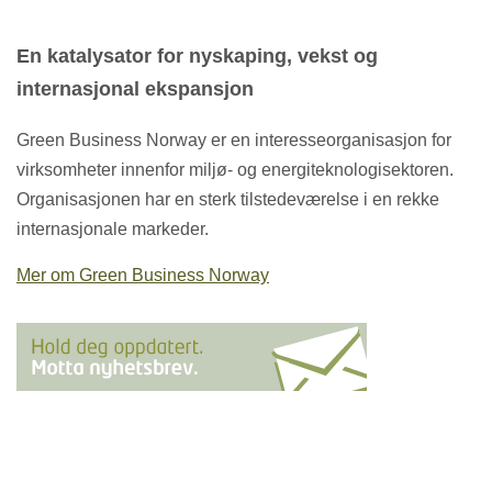
En katalysator for nyskaping, vekst og
internasjonal ekspansjon
Green Business Norway er en interesseorganisasjon for
virksomheter innenfor miljø- og energiteknologisektoren.
Organisasjonen har en sterk tilstedeværelse i en rekke
internasjonale markeder.
Mer om Green Business Norway