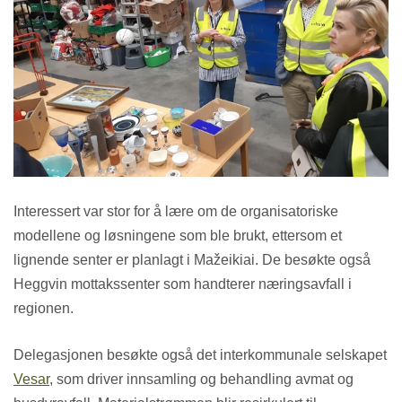
Interessert var stor for å lære om de organisatoriske
modellene og løsningene som ble brukt, ettersom et
lignende senter er planlagt i Mažeikiai. De besøkte også
Heggvin mottakssenter som handterer næringsavfall i
regionen.
Delegasjonen besøkte også det interkommunale selskapet
Vesar
, som driver innsamling og behandling avmat og