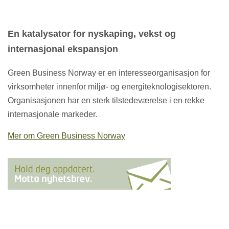
En katalysator for nyskaping, vekst og
internasjonal ekspansjon
Green Business Norway er en interesseorganisasjon for
virksomheter innenfor miljø- og energiteknologisektoren.
Organisasjonen har en sterk tilstedeværelse i en rekke
internasjonale markeder.
Mer om Green Business Norway