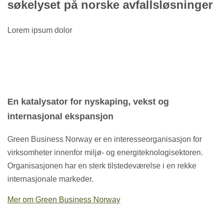
søkelyset på norske avfallsløsninger
Lorem ipsum dolor
En katalysator for nyskaping, vekst og
internasjonal ekspansjon
Green Business Norway er en interesseorganisasjon for
virksomheter innenfor miljø- og energiteknologisektoren.
Organisasjonen har en sterk tilstedeværelse i en rekke
internasjonale markeder.
Mer om Green Business Norway