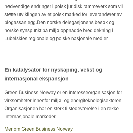
nødvendige endringer i polsk juridisk rammeverk som vil
støtte utviklingen av et polsk marked for leverandører av
biogassanlegg.Den norske delegasjonens besøk og
norske synspunkt på miljø oppnådde bred dekning i
Lubelskies regionale og polske nasjonale medier.
En katalysator for nyskaping, vekst og
internasjonal ekspansjon
Green Business Norway er en interesseorganisasjon for
virksomheter innenfor miljø- og energiteknologisektoren.
Organisasjonen har en sterk tilstedeværelse i en rekke
internasjonale markeder.
Mer om Green Business Norway