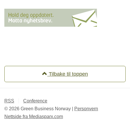
Tilbake til toppen
RSS
Conference
© 2026 Green Business Norway |
Personvern
Nettside fra
Mediasparx.com