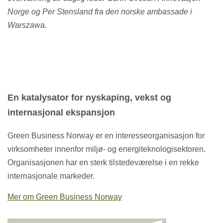
Norge og Per Stensland fra den norske ambassade i
Warszawa.
En katalysator for nyskaping, vekst og
internasjonal ekspansjon
Green Business Norway er en interesseorganisasjon for
virksomheter innenfor miljø- og energiteknologisektoren.
Organisasjonen har en sterk tilstedeværelse i en rekke
internasjonale markeder.
Mer om Green Business Norway