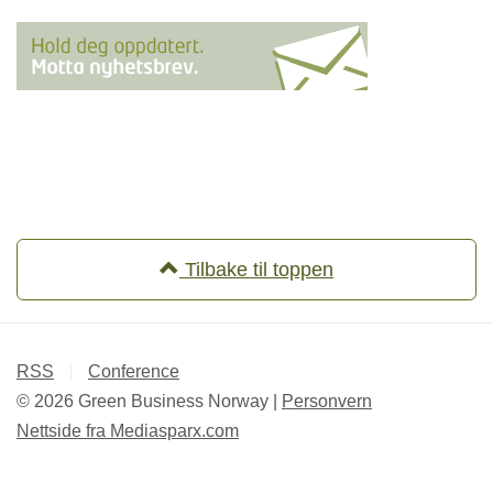
Tilbake til toppen
RSS
Conference
© 2026 Green Business Norway |
Personvern
Nettside fra
Mediasparx.com