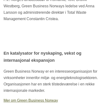
Westberg, Green Business Norways ledelse ved Anna
Larsson og administrerende direktør i Total Waste
Management Constantin Cristea.
En katalysator for nyskaping, vekst og
internasjonal ekspansjon
Green Business Norway er en interesseorganisasjon for
virksomheter innenfor miljø- og energiteknologisektoren.
Organisasjonen har en sterk tilstedeværelse i en rekke
internasjonale markeder.
Mer om Green Business Norway