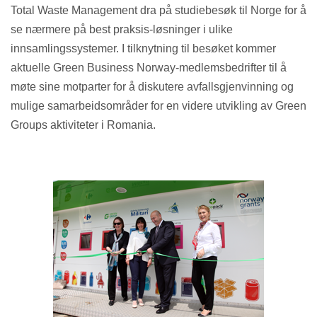
Total Waste Management dra på studiebesøk til Norge for å
se nærmere på best praksis-løsninger i ulike
innsamlingssystemer. I tilknytning til besøket kommer
aktuelle Green Business Norway-medlemsbedrifter til å
møte sine motparter for å diskutere avfallsgjenvinning og
mulige samarbeidsområder for en videre utvikling av Green
Groups aktiviteter i Romania.