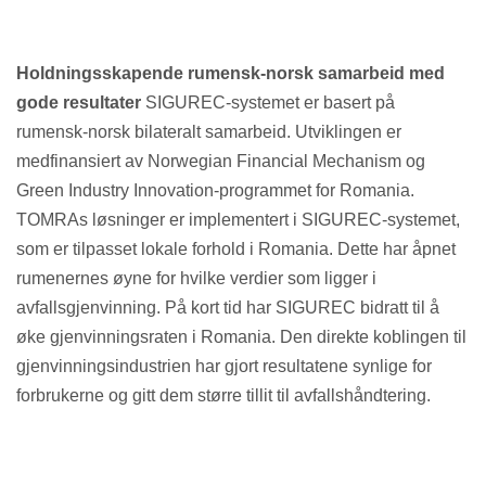
Holdningsskapende rumensk-norsk samarbeid med
gode resultater
SIGUREC-systemet er basert på
rumensk-norsk bilateralt samarbeid. Utviklingen er
medfinansiert av Norwegian Financial Mechanism og
Green Industry Innovation-programmet for Romania.
TOMRAs løsninger er implementert i SIGUREC-systemet,
som er tilpasset lokale forhold i Romania. Dette har åpnet
rumenernes øyne for hvilke verdier som ligger i
avfallsgjenvinning. På kort tid har SIGUREC bidratt til å
øke gjenvinningsraten i Romania. Den direkte koblingen til
gjenvinningsindustrien har gjort resultatene synlige for
forbrukerne og gitt dem større tillit til avfallshåndtering.