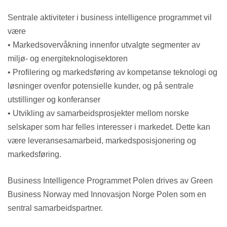
Sentrale aktiviteter i business intelligence programmet vil
være
• Markedsovervåkning innenfor utvalgte segmenter av
miljø- og energiteknologisektoren
• Profilering og markedsføring av kompetanse teknologi og
løsninger ovenfor potensielle kunder, og på sentrale
utstillinger og konferanser
• Utvikling av samarbeidsprosjekter mellom norske
selskaper som har felles interesser i markedet. Dette kan
være leveransesamarbeid, markedsposisjonering og
markedsføring.
Business Intelligence Programmet Polen drives av Green
Business Norway med Innovasjon Norge Polen som en
sentral samarbeidspartner.