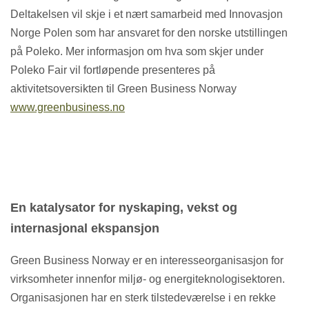
Deltakelsen vil skje i et nært samarbeid med Innovasjon
Norge Polen som har ansvaret for den norske utstillingen
på Poleko. Mer informasjon om hva som skjer under
Poleko Fair vil fortløpende presenteres på
aktivitetsoversikten til Green Business Norway
www.greenbusiness.no
En katalysator for nyskaping, vekst og
internasjonal ekspansjon
Green Business Norway er en interesseorganisasjon for
virksomheter innenfor miljø- og energiteknologisektoren.
Organisasjonen har en sterk tilstedeværelse i en rekke