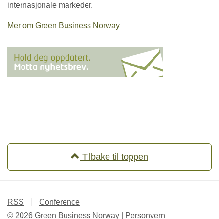
internasjonale markeder.
Mer om Green Business Norway
Tilbake til toppen
RSS
Conference
© 2026 Green Business Norway |
Personvern