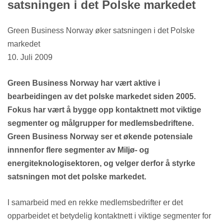
satsningen i det Polske markedet
Green Business Norway øker satsningen i det Polske
markedet
10. Juli 2009
Green Business Norway har vært aktive i
bearbeidingen av det polske markedet siden 2005.
Fokus har vært å bygge opp kontaktnett mot viktige
segmenter og målgrupper for medlemsbedriftene.
Green Business Norway ser et økende potensiale
innnenfor flere segmenter av Miljø- og
energiteknologisektoren, og velger derfor å styrke
satsningen mot det polske markedet.
I samarbeid med en rekke medlemsbedrifter er det
opparbeidet et betydelig kontaktnett i viktige segmenter for