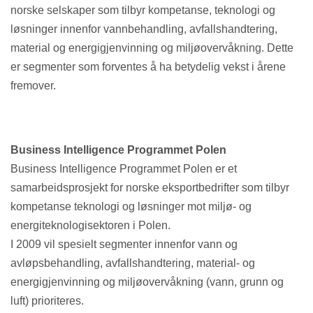
norske selskaper som tilbyr kompetanse, teknologi og
løsninger innenfor vannbehandling, avfallshandtering,
material og energigjenvinning og miljøovervåkning. Dette
er segmenter som forventes å ha betydelig vekst i årene
fremover.
Business Intelligence Programmet Polen
Business Intelligence Programmet Polen er et
samarbeidsprosjekt for norske eksportbedrifter som tilbyr
kompetanse teknologi og løsninger mot miljø- og
energiteknologisektoren i Polen.
I 2009 vil spesielt segmenter innenfor vann og
avløpsbehandling, avfallshandtering, material- og
energigjenvinning og miljøovervåkning (vann, grunn og
luft) prioriteres.