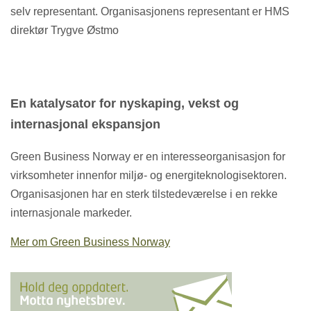
selv representant. Organisasjonens representant er HMS
direktør Trygve Østmo
En katalysator for nyskaping, vekst og
internasjonal ekspansjon
Green Business Norway er en interesseorganisasjon for
virksomheter innenfor miljø- og energiteknologisektoren.
Organisasjonen har en sterk tilstedeværelse i en rekke
internasjonale markeder.
Mer om Green Business Norway