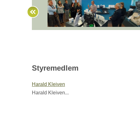
Styremedlem
Harald Kleiven
Harald Kleiven...