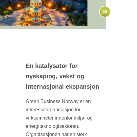
En katalysator for
nyskaping, vekst og
internasjonal ekspansjon
Green Business Norway er en
interesseorganisasjon for
virksomheter innenfor miljø- og
energiteknologisektoren.
Organisasjonen har en sterk