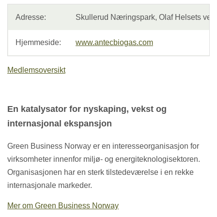
Adresse:
Skullerud Næringspark, Olaf Helsets vei
Hjemmeside:
www.antecbiogas.com
Medlemsoversikt
En katalysator for nyskaping, vekst og
internasjonal ekspansjon
Green Business Norway er en interesseorganisasjon for
virksomheter innenfor miljø- og energiteknologisektoren.
Organisasjonen har en sterk tilstedeværelse i en rekke
internasjonale markeder.
Mer om Green Business Norway