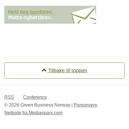
Tilbake til toppen
RSS
Conference
© 2026 Green Business Norway |
Personvern
Nettside fra
Mediasparx.com