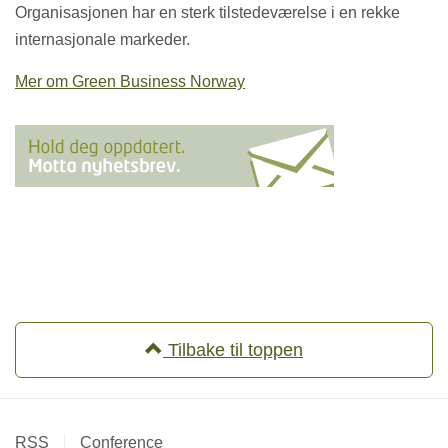
Organisasjonen har en sterk tilstedeværelse i en rekke
internasjonale markeder.
Mer om Green Business Norway
Tilbake til toppen
RSS
Conference